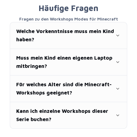
Häufige Fragen
Fragen zu den Workshops Modes für Minecraft
Welche Vorkenntnisse muss mein Kind
haben?
Muss mein Kind einen eigenen Laptop
mitbringen?
Für welches Alter sind die Minecraft-
Workshops geeignet?
Kann ich einzelne Workshops dieser
Serie buchen?