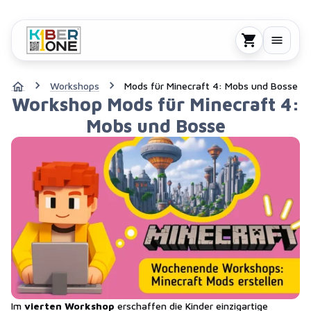
Workshops
Mods für Minecraft 4: Mobs und Bosse
Workshop Mods für Minecraft 4:
Mobs und Bosse
Im
vierten Workshop
erschaffen die Kinder einzigartige