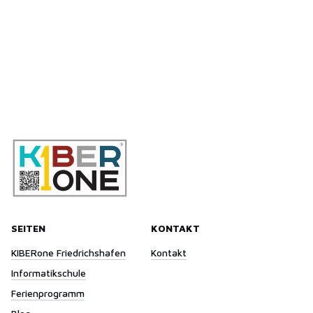
SEITEN
KONTAKT
KIBERone Friedrichshafen
Kontakt
Informatikschule
Ferienprogramm