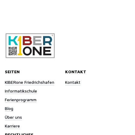
SEITEN
KONTAKT
KIBERone Friedrichshafen
Kontakt
Informatikschule
Ferienprogramm
Blog
Über uns
Karriere
RECHTLICHES