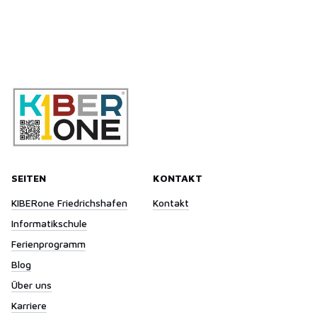
SEITEN
KONTAKT
KIBERone Friedrichshafen
Kontakt
Informatikschule
Ferienprogramm
Blog
Über uns
Karriere