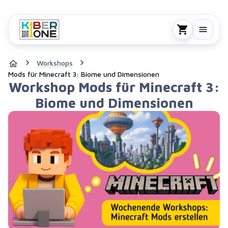
Workshops
Mods für Minecraft 3: Biome und Dimensionen
Workshop Mods für Minecraft 3:
Biome und Dimensionen