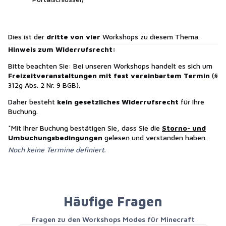
Dies ist der
dritte von vier
Workshops zu diesem Thema.
Hinweis zum Widerrufsrecht:
Bitte beachten Sie: Bei unseren Workshops handelt es sich um
Freizeitveranstaltungen mit fest vereinbartem Termin
(§
312g Abs. 2 Nr. 9 BGB).
Daher besteht
kein gesetzliches Widerrufsrecht
für Ihre
Buchung.
*Mit Ihrer Buchung bestätigen Sie, dass Sie die
Storno- und
Umbuchungsbedingungen
gelesen und verstanden haben.
Noch keine Termine definiert.
Häufige Fragen
Fragen zu den Workshops Modes für Minecraft