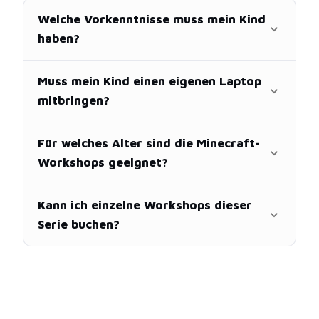
Welche Vorkenntnisse muss mein Kind
haben?
Muss mein Kind einen eigenen Laptop
mitbringen?
Für welches Alter sind die Minecraft-
Workshops geeignet?
Kann ich einzelne Workshops dieser
Serie buchen?