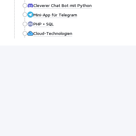
Cleverer Chat Bot mit Python
Mini-App für Telegram
PHP + SQL
Cloud-Technologien