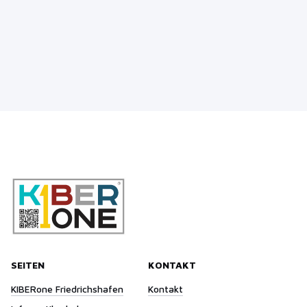
SEITEN
KONTAKT
KIBERone Friedrichshafen
Kontakt